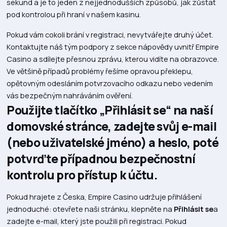
sekund a je to jeden z nejjednodušších způsobů, jak zůstat
pod kontrolou při hraní v našem kasinu.
Pokud vám cokoli brání v registraci, nevytvářejte druhý účet.
Kontaktujte náš tým podpory z sekce nápovědy uvnitř Empire
Casino a sdílejte přesnou zprávu, kterou vidíte na obrazovce.
Ve většině případů problémy řešíme opravou překlepu,
opětovným odesláním potvrzovacího odkazu nebo vedením
vás bezpečným nahráváním ověření.
Použijte tlačítko „Přihlásit se“ na naší
domovské stránce, zadejte svůj e-mail
(nebo uživatelské jméno) a heslo, poté
potvrďte případnou bezpečnostní
kontrolu pro přístup k účtu.
Pokud hrajete z Česka, Empire Casino udržuje přihlášení
jednoduché: otevřete naši stránku, klepněte na
Přihlásit se
a
zadejte e-mail, který jste použili při registraci. Pokud