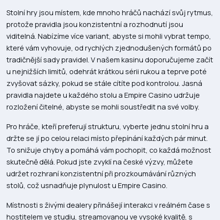
Stolní hry jsou místem, kde mnoho hráčů nachází svůj rytmus,
protože pravidla jsou konzistentní a rozhodnutí jsou
viditelná. Nabízíme více variant, abyste si mohli vybrat tempo,
které vám vyhovuje, od rychlých zjednodušených formátů po
tradičnější sady pravidel. V našem kasinu doporučujeme začít
u nejnižších limitů, odehrát krátkou sérii rukou a teprve poté
zvyšovat sázky, pokud se stále cítíte pod kontrolou. Jasná
pravidla najdete u každého stolu a Empire Casino udržuje
rozložení čitelné, abyste se mohli soustředit na své volby.
Pro hráče, kteří preferují strukturu, vyberte jednu stolní hru a
držte se jí po celou relaci místo přepínání každých pár minut.
To snižuje chyby a pomáhá vám pochopit, co každá možnost
skutečně dělá. Pokud jste zvyklí na české výzvy, můžete
udržet rozhraní konzistentní při prozkoumávání různých
stolů, což usnadňuje plynulost u Empire Casino.
Místnosti s živými dealery přinášejí interakci v reálném čase s
hostitelem ve studiu, streamovanou ve vysoké kvalitě, s