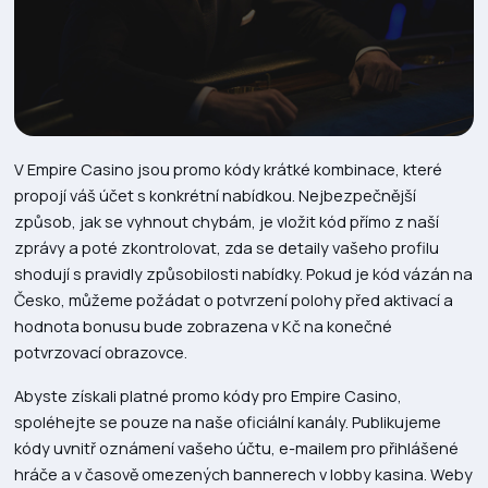
V Empire Casino jsou promo kódy krátké kombinace, které
propojí váš účet s konkrétní nabídkou. Nejbezpečnější
způsob, jak se vyhnout chybám, je vložit kód přímo z naší
zprávy a poté zkontrolovat, zda se detaily vašeho profilu
shodují s pravidly způsobilosti nabídky. Pokud je kód vázán na
Česko, můžeme požádat o potvrzení polohy před aktivací a
hodnota bonusu bude zobrazena v Kč na konečné
potvrzovací obrazovce.
Abyste získali platné promo kódy pro Empire Casino,
spoléhejte se pouze na naše oficiální kanály. Publikujeme
kódy uvnitř oznámení vašeho účtu, e-mailem pro přihlášené
hráče a v časově omezených bannerech v lobby kasina. Weby