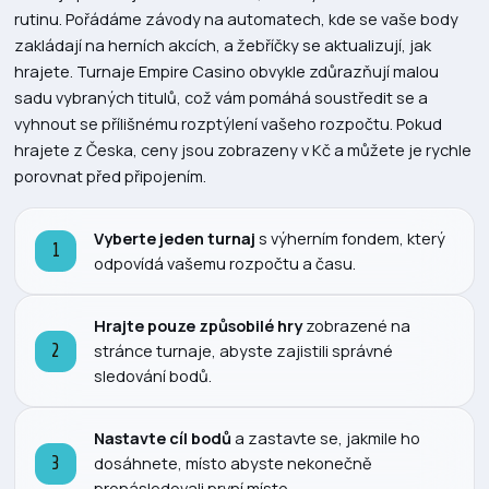
rutinu. Pořádáme závody na automatech, kde se vaše body
zakládají na herních akcích, a žebříčky se aktualizují, jak
hrajete. Turnaje Empire Casino obvykle zdůrazňují malou
sadu vybraných titulů, což vám pomáhá soustředit se a
vyhnout se přílišnému rozptýlení vašeho rozpočtu. Pokud
hrajete z Česka, ceny jsou zobrazeny v Kč a můžete je rychle
porovnat před připojením.
Vyberte jeden turnaj
s výherním fondem, který
odpovídá vašemu rozpočtu a času.
Hrajte pouze způsobilé hry
zobrazené na
stránce turnaje, abyste zajistili správné
sledování bodů.
Nastavte cíl bodů
a zastavte se, jakmile ho
dosáhnete, místo abyste nekonečně
pronásledovali první místo.