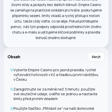
živými stoly a jackpoty bez dalších kliknutí. Empire Casino
se zaměřuje na praktické ovládání pro hráče: poskytujeme
připomínky sezení, limity vkladů a rychlý přístup k historii
účtu, takže vždy vidíte, co se děje. Pokud potřebujete
pomoc, náš tým podpory odpovídá prostřednictvím živého
chatu a e-mailu a udržujeme klíčové podmínky a pravidla
bonusů snadno dostupné.
Obsah
Skrýt
Vyberte Empire Casino pro jasná pravidla, rychlé
01
vyřizování hotovosti v Kč a hladkou první návštěvu
v Česku
Zaregistrujte se za méně než 3 minuty: použijte
02
své skutečné údaje, ověřte se jednou a nastavte
limity před prvním vkladem
Použijte tlačítko „Přihlásit se“ na naší domovské
03