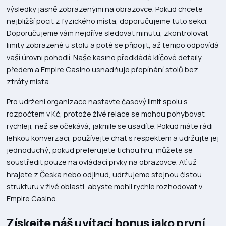
výsledky jasně zobrazenými na obrazovce. Pokud chcete
nejbližší pocit z fyzického místa, doporučujeme tuto sekci.
Doporučujeme vám nejdříve sledovat minutu, zkontrolovat
limity zobrazené u stolu a poté se připojit, až tempo odpovídá
vaší úrovni pohodlí. Naše kasino předkládá klíčové detaily
předem a Empire Casino usnadňuje přepínání stolů bez
ztráty místa.
Pro udržení organizace nastavte časový limit spolu s
rozpočtem v Kč, protože živé relace se mohou pohybovat
rychleji, než se očekává, jakmile se usadíte. Pokud máte rádi
lehkou konverzaci, používejte chat s respektem a udržujte jej
jednoduchý; pokud preferujete tichou hru, můžete se
soustředit pouze na ovládací prvky na obrazovce. Ať už
hrajete z Česka nebo odjinud, udržujeme stejnou čistou
strukturu v živé oblasti, abyste mohli rychle rozhodovat v
Empire Casino.
Získejte náš uvítací bonus jako první,