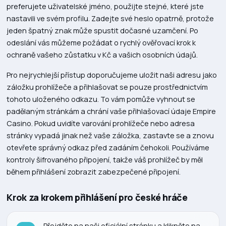
preferujete uživatelské jméno, použijte stejné, které jste
nastavili ve svém profilu. Zadejte své heslo opatrně, protože
jeden špatný znak může spustit dočasné uzamčení. Po
odeslání vás můžeme požádat o rychlý ověřovací krok k
ochraně vašeho zůstatku v Kč a vašich osobních údajů.
Pro nejrychlejší přístup doporučujeme uložit naši adresu jako
záložku prohlížeče a přihlašovat se pouze prostřednictvím
tohoto uloženého odkazu. To vám pomůže vyhnout se
padělaným stránkám a chrání vaše přihlašovací údaje Empire
Casino. Pokud uvidíte varování prohlížeče nebo adresa
stránky vypadá jinak než vaše záložka, zastavte se a znovu
otevřete správný odkaz před zadáním čehokoli. Používáme
kontroly šifrovaného připojení, takže váš prohlížeč by měl
během přihlášení zobrazit zabezpečené připojení.
Krok za krokem přihlášení pro české hráče
Přejděte na naši oficiální stránku a klikněte na