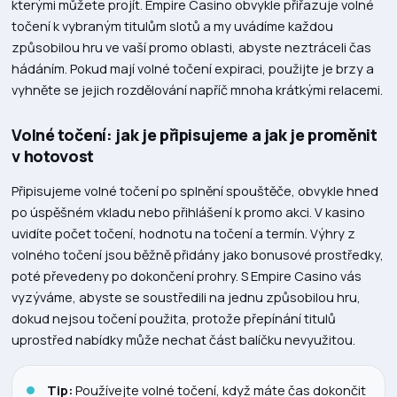
kterými můžete projít. Empire Casino obvykle přiřazuje volné
točení k vybraným titulům slotů a my uvádíme každou
způsobilou hru ve vaší promo oblasti, abyste neztráceli čas
hádáním. Pokud mají volné točení expiraci, použijte je brzy a
vyhněte se jejich rozdělování napříč mnoha krátkými relacemi.
Volné točení: jak je připisujeme a jak je proměnit
v hotovost
Připisujeme volné točení po splnění spouštěče, obvykle hned
po úspěšném vkladu nebo přihlášení k promo akci. V kasino
uvidíte počet točení, hodnotu na točení a termín. Výhry z
volného točení jsou běžně přidány jako bonusové prostředky,
poté převedeny po dokončení prohry. S Empire Casino vás
vyzýváme, abyste se soustředili na jednu způsobilou hru,
dokud nejsou točení použita, protože přepínání titulů
uprostřed nabídky může nechat část balíčku nevyužitou.
Tip:
Používejte volné točení, když máte čas dokončit