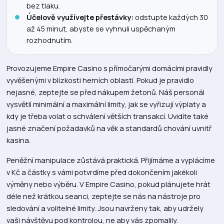
bez tlaku.
Účelově využívejte přestávky:
odstupte každých 30
až 45 minut, abyste se vyhnuli uspěchaným
rozhodnutím.
Provozujeme Empire Casino s přímočarými domácími pravidly
vyvěšenými v blízkosti herních oblastí. Pokud je pravidlo
nejasné, zeptejte se před nákupem žetonů. Náš personál
vysvětlí minimální a maximální limity, jak se vyřizují výplaty a
kdy je třeba volat o schválení větších transakcí. Uvidíte také
jasné značení požadavků na věk a standardů chování uvnitř
kasina.
Peněžní manipulace zůstává praktická. Přijímáme a vyplácíme
v Kč a částky s vámi potvrdíme před dokončením jakékoli
výměny nebo výběru. V Empire Casino, pokud plánujete hrát
déle než krátkou seanci, zeptejte se nás na nástroje pro
sledování a volitelné limity. Jsou navrženy tak, aby udržely
vaši návštěvu pod kontrolou, ne aby vás zpomalily.