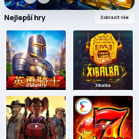
Nejlepší hry
Zobrazit vše
Gallantry
Xibalba