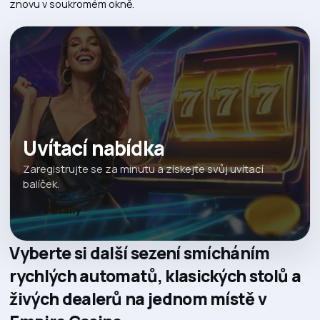
znovu v soukromém okně.
Uvítací nabídka
Zaregistrujte se za minutu a získejte svůj uvítací
balíček.
Detaily
Vyberte si další sezení smícháním
rychlých automatů, klasických stolů a
živých dealerů na jednom místě v